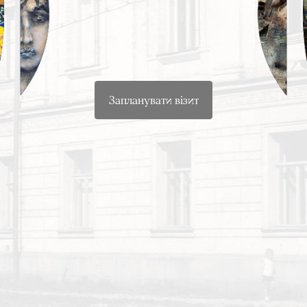
Запланувати візит