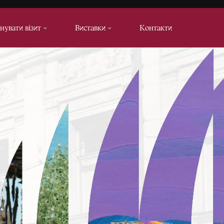
нувати візит
Виставки
Контакти