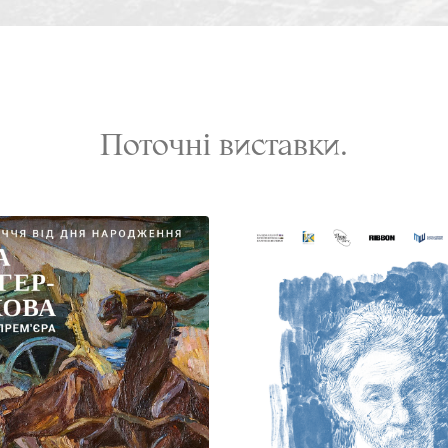
Поточні виставки