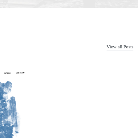
View all Posts